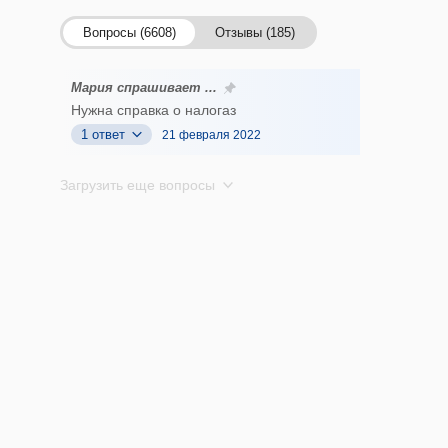
Вопросы (6608)
Отзывы (185)
Мария спрашивает ...
Нужна справка о налогаз
1 ответ
21 февраля 2022
Загрузить еще вопросы