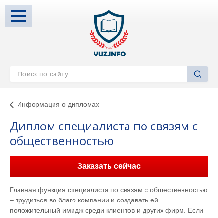
Информация о дипломах
Диплом специалиста по связям с
общественностью
Заказать сейчас
Главная функция специалиста по связям с общественностью
– трудиться во благо компании и создавать ей
положительный имидж среди клиентов и других фирм. Если