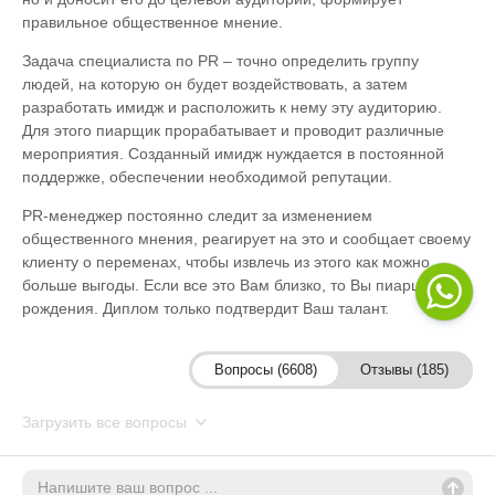
правильное общественное мнение.
Задача специалиста по PR – точно определить группу
людей, на которую он будет воздействовать, а затем
разработать имидж и расположить к нему эту аудиторию.
Для этого пиарщик прорабатывает и проводит различные
мероприятия. Созданный имидж нуждается в постоянной
поддержке, обеспечении необходимой репутации.
PR-менеджер постоянно следит за изменением
общественного мнения, реагирует на это и сообщает своему
клиенту о переменах, чтобы извлечь из этого как можно
больше выгоды. Если все это Вам близко, то Вы пиарщик от
рождения. Диплом только подтвердит Ваш талант.
Вопросы (6608)
Отзывы (185)
Загрузить все вопросы