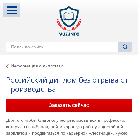
Информация о дипломах
Российский диплом без отрыва от
производства
Заказать сейчас
Для того чтобы благополучно реализоваться в профессии,
которую вы выбрали, найти хорошую работу с достойной
зарплатой и продвигаться по карьерной «лестнице», нужно