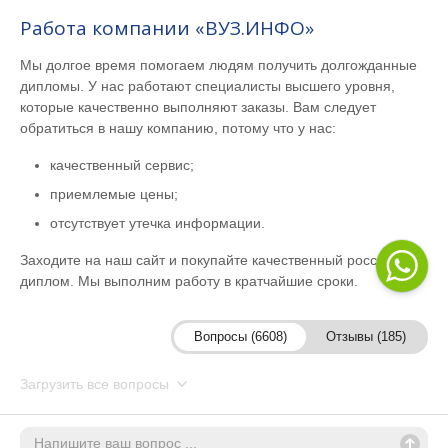
Работа компании «ВУЗ.ИНФО»
Мы долгое время помогаем людям получить долгожданные
дипломы. У нас работают специалисты высшего уровня,
которые качественно выполняют заказы. Вам следует
обратиться в нашу компанию, потому что у нас:
качественный сервис;
приемлемые цены;
отсутствует утечка информации.
Заходите на наш сайт и покупайте качественный российский
диплом. Мы выполним работу в кратчайшие сроки.
Вопросы (6608)
Отзывы (185)
Загрузить все вопросы