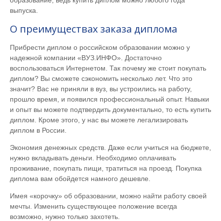
выпуска.
О преимуществах заказа диплома
Прибрести диплом о российском образовании можно у
надежной компании «ВУЗ.ИНФО». Достаточно
воспользоваться Интернетом. Так почему же стоит покупать
диплом? Вы сможете сэкономить несколько лет. Что это
значит? Вас не приняли в вуз, вы устроились на работу,
прошло время, и появился профессиональный опыт. Навыки
и опыт вы можете подтвердить документально, то есть купить
диплом. Кроме этого, у нас вы можете легализировать
диплом в России.
Экономия денежных средств. Даже если учиться на бюджете,
нужно вкладывать деньги. Необходимо оплачивать
проживание, покупать пищи, тратиться на проезд. Покупка
диплома вам обойдется намного дешевле.
Имея «корочку» об образовании, можно найти работу своей
мечты. Изменить существующее положение всегда
возможно, нужно только захотеть.